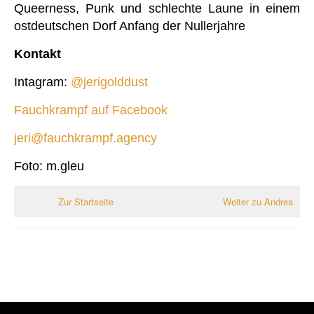
Queerness, Punk und schlechte Laune in einem
ostdeutschen Dorf Anfang der Nullerjahre
Kontakt
Intagram:
@jerigolddust
Fauchkrampf auf Facebook
jeri@fauchkrampf.agency
Foto: m.gleu
Zur Startseite
Weiter zu Andrea