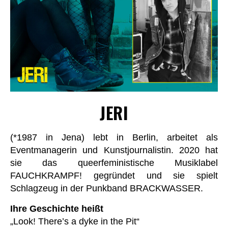
JERI
(*1987 in Jena) lebt in Berlin, arbeitet als
Eventmanagerin und Kunstjournalistin. 2020 hat
sie das queerfeministische Musiklabel
FAUCHKRAMPF! gegründet und sie spielt
Schlagzeug in der Punkband BRACKWASSER.
Ihre Geschichte heißt
„Look! There’s a dyke in the Pit“