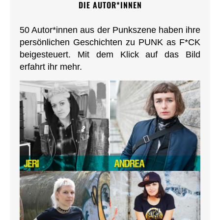
DIE AUTOR*INNEN
50 Autor*innen aus der Punkszene haben ihre
persönlichen Geschichten zu PUNK as F*CK
beigesteuert. Mit dem Klick auf das Bild
erfahrt ihr mehr.