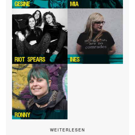
WEITERLESEN