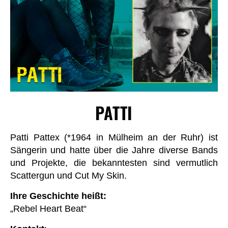
PATTI
Patti Pattex (*1964 in Mülheim an der Ruhr) ist
Sängerin und hatte über die Jahre diverse Bands
und Projekte, die bekanntesten sind vermutlich
Scattergun und Cut My Skin.
Ihre Geschichte heißt:
„Rebel Heart Beat“