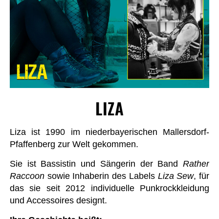
LIZA
Liza ist 1990 im niederbayerischen Mallersdorf-
Pfaffenberg zur Welt gekommen.
Sie ist Bassistin und Sängerin der Band
Rather
Raccoon
sowie Inhaberin des Labels
Liza Sew
, für
das sie seit 2012 individuelle Punkrockkleidung
und Accessoires designt.