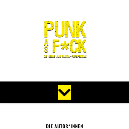
DIE AUTOR*INNEN