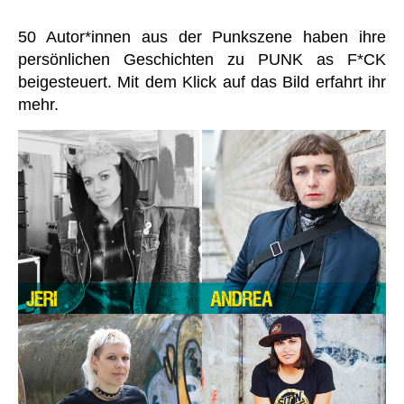
50 Autor*innen aus der Punkszene haben ihre
persönlichen Geschichten zu PUNK as F*CK
beigesteuert. Mit dem Klick auf das Bild erfahrt ihr
mehr.