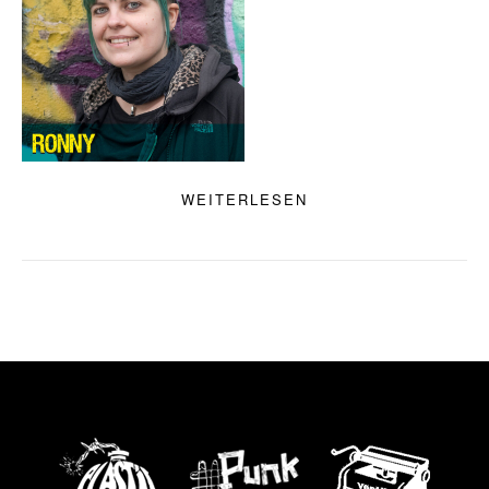
WEITERLESEN